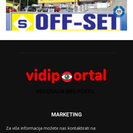
MARKETING
Za više informacija možete nas kontaktirati na: