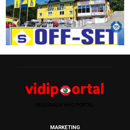
MARKETING