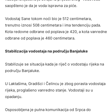
saopšteno je da je voda ispravna za piće.
Vodostaj Sane tokom noći bio je 512 centimetara,
trenutno iznosi 508 centimetara i ima tendenciju pada.
Kota redovne odbrane od poplava je 420, a kota vanredne
odbrane od poplava je 460 centimetara.
Stabilizacija vodostaja na području Banjaluke
Stabilizuje se situacija kada je riječ o vodostaju rijeka na
području Banjaluke.
U Laktašima, Gradišci i Čelincu je zbog porasta vodostaja
rijeka, proglašeno vanredno stanje. Vodostaji su u
opadanju.
Osposobljena je putna komunikacija od Srpca do