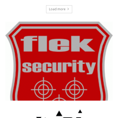
Load more