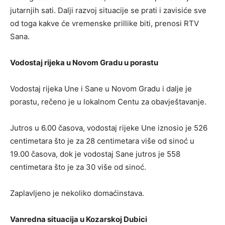
jutarnjih sati. Dalji razvoj situacije se prati i zavisiće sve
od toga kakve će vremenske prillike biti, prenosi RTV
Sana.
Vodostaj rijeka u Novom Gradu u porastu
Vodostaj rijeka Une i Sane u Novom Gradu i dalje je
porastu, rečeno je u lokalnom Centu za obavještavanje.
Jutros u 6.00 časova, vodostaj rijeke Une iznosio je 526
centimetara što je za 28 centimetara više od sinoć u
19.00 časova, dok je vodostaj Sane jutros je 558
centimetara što je za 30 više od sinoć.
Zaplavljeno je nekoliko domaćinstava.
Vanredna situacija u Kozarskoj Dubici