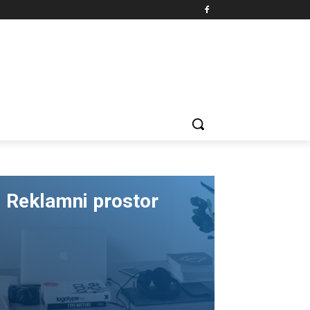
Reklamni prostor