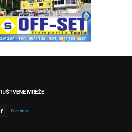
RUŠTVENE MREŽE
Facebook