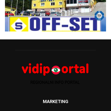
MARKETING