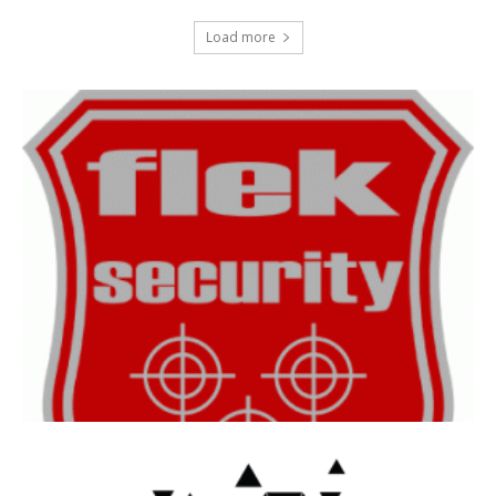
Load more