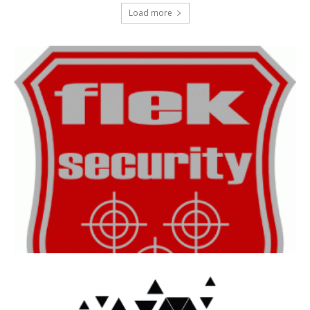
Load more