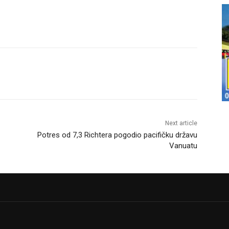
Next article
Potres od 7,3 Richtera pogodio pacifičku državu
Vanuatu