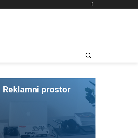
Reklamni prostor