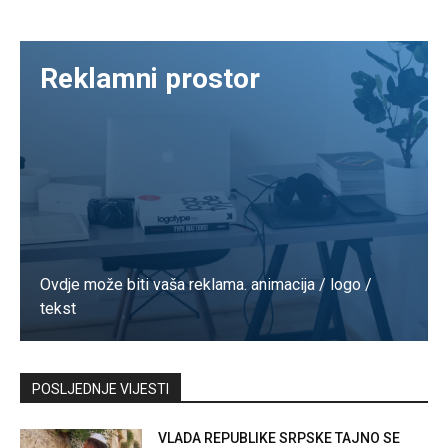
Reklamni prostor
Ovdje može biti vaša reklama. animacija / logo /
tekst
Kontaktirajte nas
POSLJEDNJE VIJESTI
VLADA REPUBLIKE SRPSKE TAJNO SE