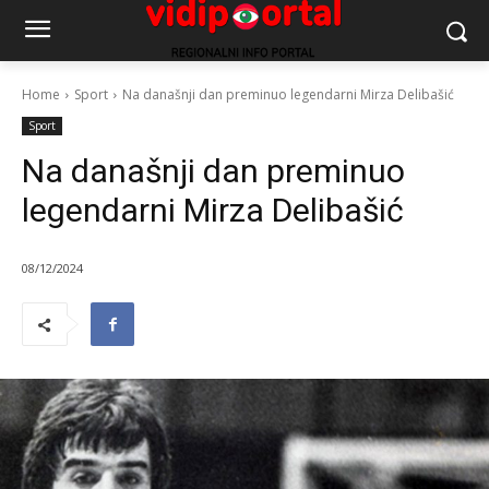
Home
Sport
Na današnji dan preminuo legendarni Mirza Delibašić
Sport
Na današnji dan preminuo
legendarni Mirza Delibašić
08/12/2024