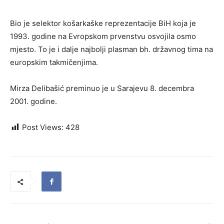
Bio je selektor košarkaške reprezentacije BiH koja je
1993. godine na Evropskom prvenstvu osvojila osmo
mjesto. To je i dalje najbolji plasman bh. državnog tima na
europskim takmičenjima.
Mirza Delibašić preminuo je u Sarajevu 8. decembra
2001. godine.
Post Views:
428