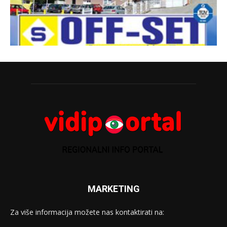
MARKETING
Za više informacija možete nas kontaktirati na: