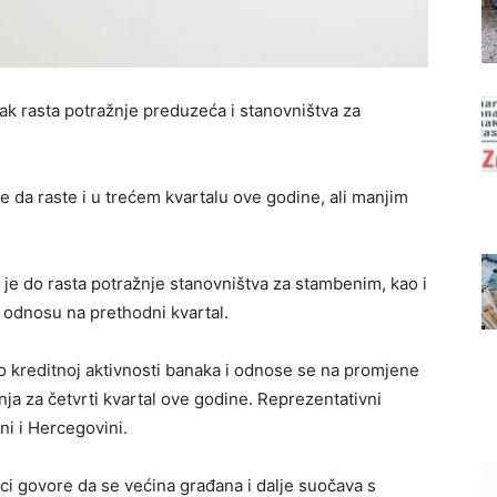
ak rasta potražnje preduzeća i stanovništva za
e da raste i u trećem kvartalu ove godine, ali manjim
je do rasta potražnje stanovništva za stambenim, kao i
 odnosu na prethodni kvartal.
o kreditnoj aktivnosti banaka i odnose se na promjene
ja za četvrti kvartal ove godine. Reprezentativni
ni i Hercegovini.
ci govore da se većina građana i dalje suočava s