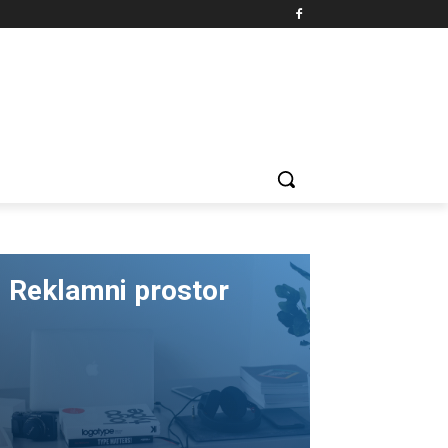
Reklamni prostor