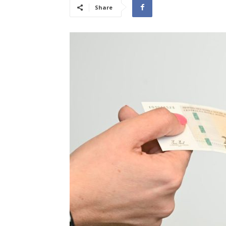
Share