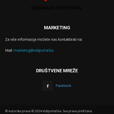
MARKETING
Za više informacija možete nas kontaktirati na:
Mail:
marketing@vidiportal.ba
DRUŠTVENE MREŽE
Facebook
© Autorska prava © 2024 Vidiportal.ba. Sva prava pridržana.