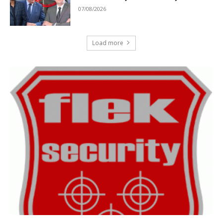
07/08/2026
Load more