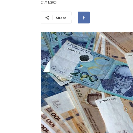
24/11/2024
Share