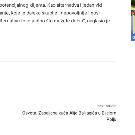
potencijalnog klijenta. Kao alternativa i jedan vid
nje, koje je daleko skuplje i nepovoljnije i nosi
ternativu to je jedino što možete dobiti”, naglasio je
Next article
Osveta: Zapaljena kuća Alije Balijagića u Bijelom
Polju