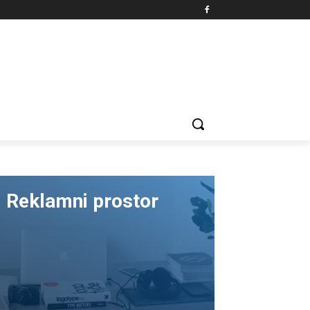
Reklamni prostor