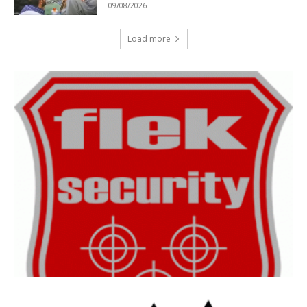
09/08/2026
Load more