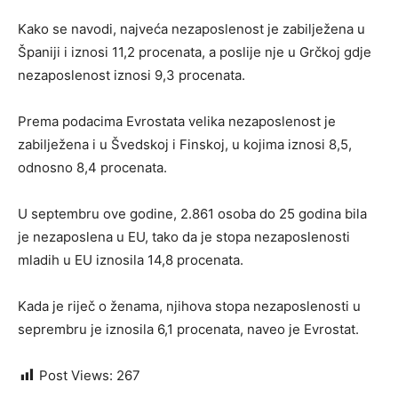
Kako se navodi, najveća nezaposlenost je zabilježena u
Španiji i iznosi 11,2 procenata, a poslije nje u Grčkoj gdje
nezaposlenost iznosi 9,3 procenata.
Prema podacima Evrostata velika nezaposlenost je
zabilježena i u Švedskoj i Finskoj, u kojima iznosi 8,5,
odnosno 8,4 procenata.
U septembru ove godine, 2.861 osoba do 25 godina bila
je nezaposlena u EU, tako da je stopa nezaposlenosti
mladih u EU iznosila 14,8 procenata.
Kada je riječ o ženama, njihova stopa nezaposlenosti u
seprembru je iznosila 6,1 procenata, naveo je Evrostat.
Post Views:
267