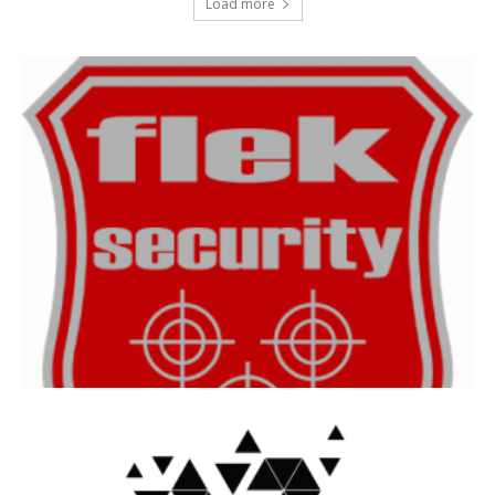
Load more