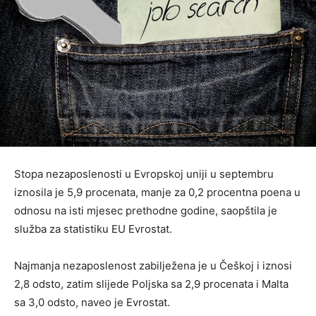
Stopa nezaposlenosti u Evropskoj uniji u septembru
iznosila je 5,9 procenata, manje za 0,2 procentna poena u
odnosu na isti mjesec prethodne godine, saopštila je
služba za statistiku EU Evrostat.
Najmanja nezaposlenost zabilježena je u Češkoj i iznosi
2,8 odsto, zatim slijede Poljska sa 2,9 procenata i Malta
sa 3,0 odsto, naveo je Evrostat.