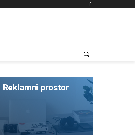
Reklamni prostor