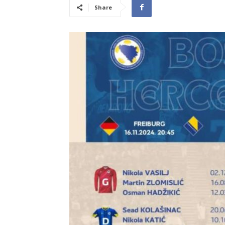
Share