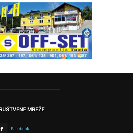
RUŠTVENE MREŽE
Facebook