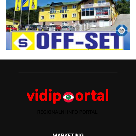
MARKETING