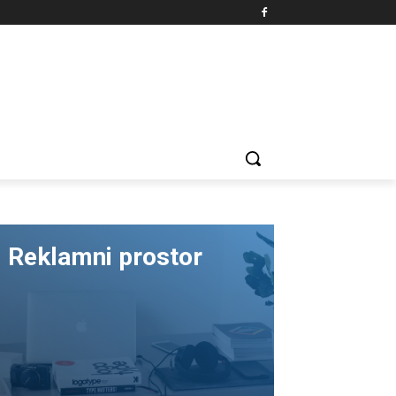
Reklamni prostor