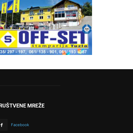
RUŠTVENE MREŽE
Facebook