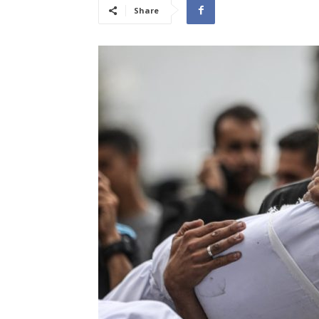
Share