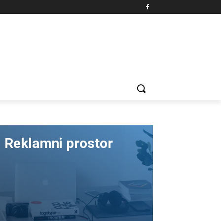
Reklamni prostor