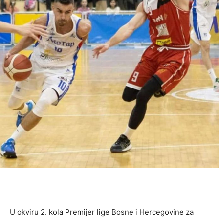
U okviru 2. kola Premijer lige Bosne i Hercegovine za