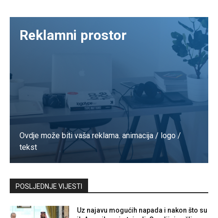
Reklamni prostor
Ovdje može biti vaša reklama. animacija / logo /
tekst
Kontaktirajte nas
POSLJEDNJE VIJESTI
Uz najavu mogućih napada i nakon što su