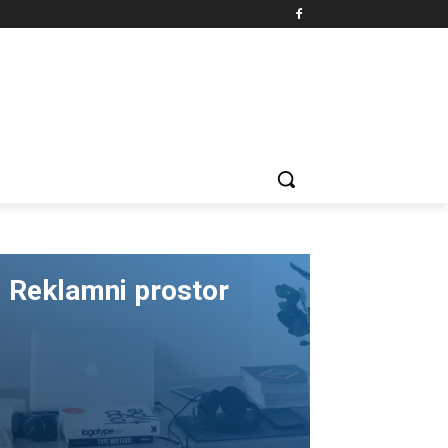
Reklamni prostor