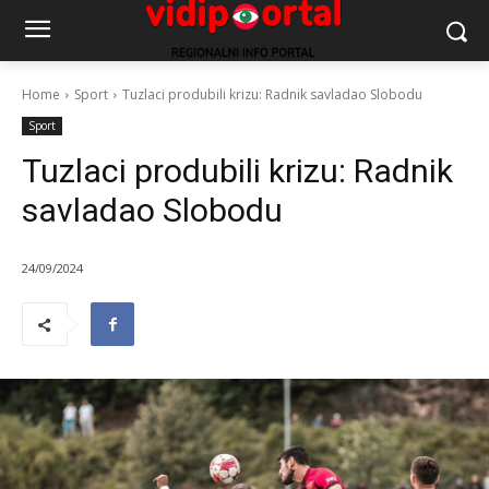
Home
Sport
Tuzlaci produbili krizu: Radnik savladao Slobodu
Sport
Tuzlaci produbili krizu: Radnik
savladao Slobodu
24/09/2024