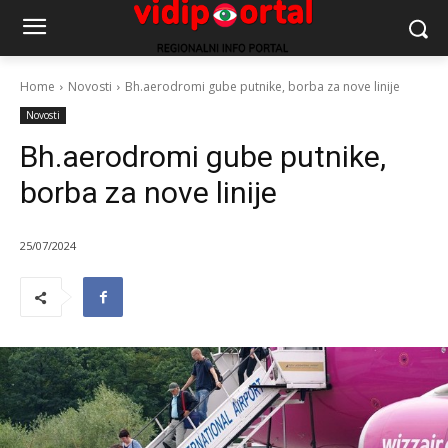
Home
Novosti
Bh.aerodromi gube putnike, borba za nove linije
Novosti
Bh.aerodromi gube putnike,
borba za nove linije
25/07/2024