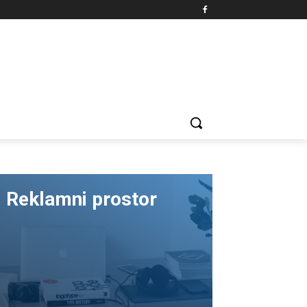
Reklamni prostor