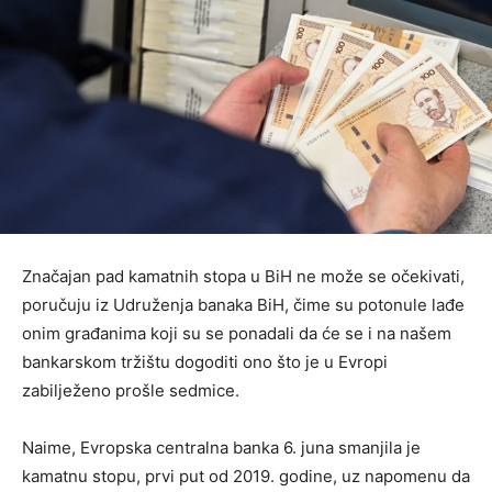
Značajan pad kamatnih stopa u BiH ne može se očekivati,
poručuju iz Udruženja banaka BiH, čime su potonule lađe
onim građanima koji su se ponadali da će se i na našem
bankarskom tržištu dogoditi ono što je u Evropi
zabilježeno prošle sedmice.
Naime, Evropska centralna banka 6. juna smanjila je
kamatnu stopu, prvi put od 2019. godine, uz napomenu da