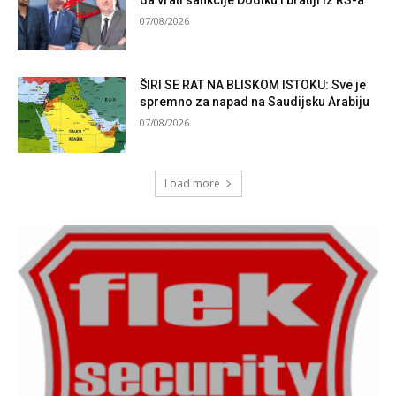
07/08/2026
ŠIRI SE RAT NA BLISKOM ISTOKU: Sve je
spremno za napad na Saudijsku Arabiju
07/08/2026
Load more