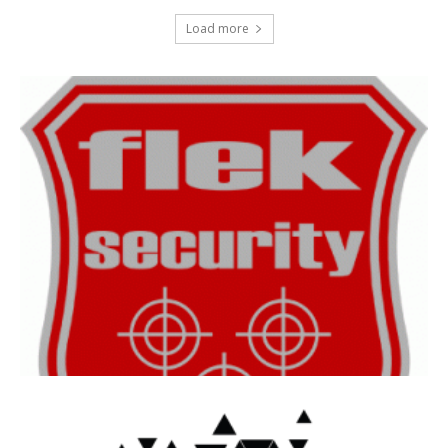
Load more