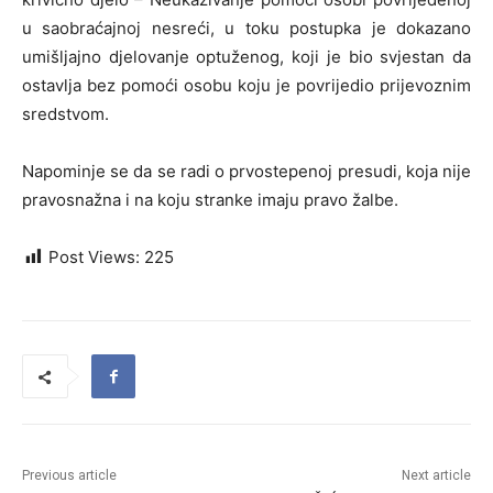
u saobraćajnoj nesreći, u toku postupka je dokazano
umišljajno djelovanje optuženog, koji je bio svjestan da
ostavlja bez pomoći osobu koju je povrijedio prijevoznim
sredstvom.
Napominje se da se radi o prvostepenoj presudi, koja nije
pravosnažna i na koju stranke imaju pravo žalbe.
Post Views:
225
Previous article
Next article