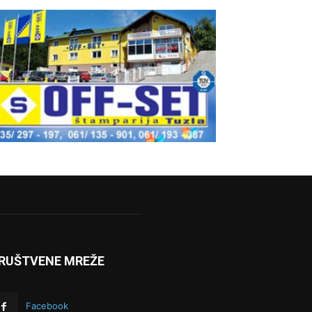
RUŠTVENE MREŽE
Facebook