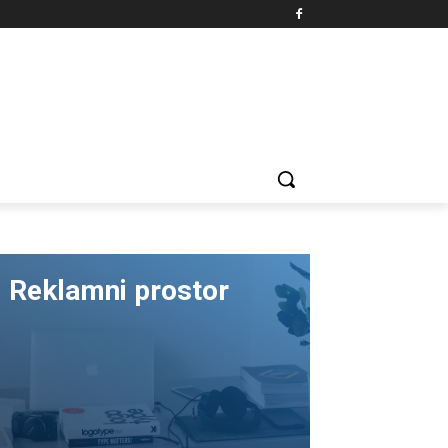
Reklamni prostor