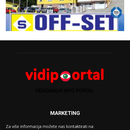
MARKETING
Za više informacija možete nas kontaktirati na: