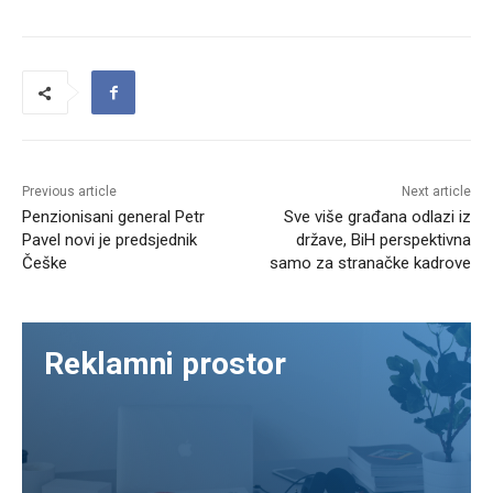
Previous article
Next article
Penzionisani general Petr
Sve više građana odlazi iz
Pavel novi je predsjednik
države, BiH perspektivna
Češke
samo za stranačke kadrove
Reklamni prostor