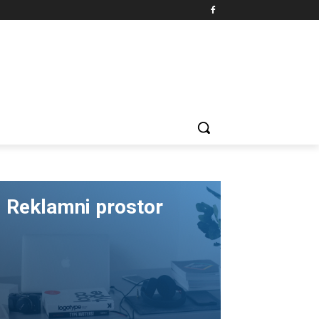
Reklamni prostor