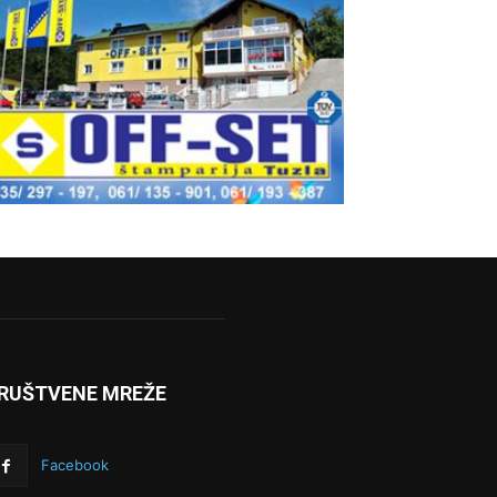
RUŠTVENE MREŽE
Facebook