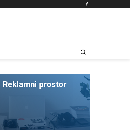
Reklamni prostor