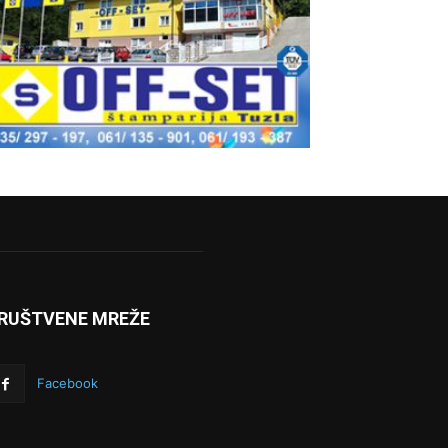
RUŠTVENE MREŽE
Facebook