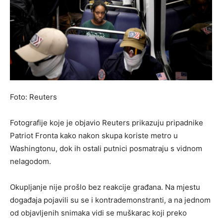
Foto: Reuters
Fotografije koje je objavio Reuters prikazuju pripadnike
Patriot Fronta kako nakon skupa koriste metro u
Washingtonu, dok ih ostali putnici posmatraju s vidnom
nelagodom.
Okupljanje nije prošlo bez reakcije građana. Na mjestu
događaja pojavili su se i kontrademonstranti, a na jednom
od objavljenih snimaka vidi se muškarac koji preko