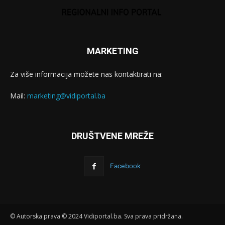
MARKETING
Za više informacija možete nas kontaktirati na:
Mail:
marketing@vidiportal.ba
DRUŠTVENE MREŽE
Facebook
© Autorska prava © 2024 Vidiportal.ba. Sva prava pridržana.