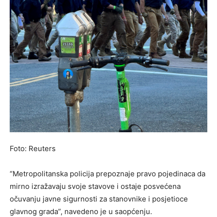
Foto: Reuters
“Metropolitanska policija prepoznaje pravo pojedinaca da
mirno izražavaju svoje stavove i ostaje posvećena
očuvanju javne sigurnosti za stanovnike i posjetioce
glavnog grada”, navedeno je u saopćenju.