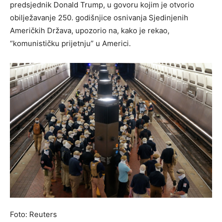
predsjednik Donald Trump, u govoru kojim je otvorio
obilježavanje 250. godišnjice osnivanja Sjedinjenih
Američkih Država, upozorio na, kako je rekao,
“komunističku prijetnju” u Americi.
Foto: Reuters