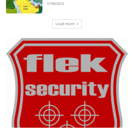
07/08/2026
Load more