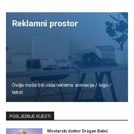
Reklamni prostor
Ovdje može biti vaša reklama. animacija / logo /
tekst
Kontaktirajte nas
POSLJEDNJE VIJESTI
Mostarski doktor Dragan Babić