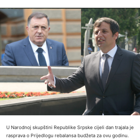
U Narodnoj skupštini Republike Srpske cijeli dan trajala je
rasprava o Prijedlogu rebalansa budžeta za ovu godinu.