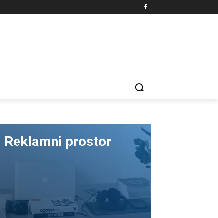
Reklamni prostor