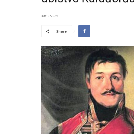
30/10/2025
Share