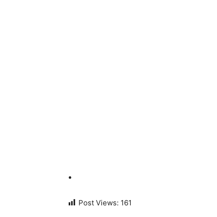
Post Views:
161