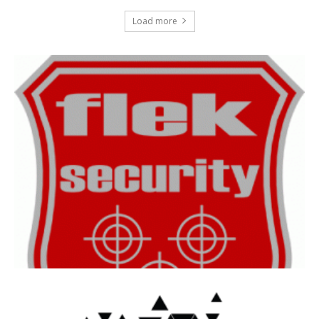
Load more