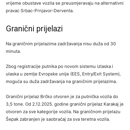
vrijeme obustave vozila se preusmjeravaju na alternativni
pravac Srbac-Prnjavor-Derventa.
Granični prijelazi
Na graničnim prijelazima zadržavanja nisu duža od 30
minuta.
Zbog registracije putnika po novom sistemu izlaska i
ulaska u zemlje Evropske unije (EES, Entry/Exit System),
moguća su duža zadržavanja na graničnim prijelazima.
Granični prijelaz Brčko otvoren je za putnička vozila do
3,5 tone. Od 2.12.2025. godine granični prijelaz Karakaj je
otvoren za sve kategorije vozila. Na graničnom prijelazu
Šepak zabranjen je saobraćaj za sva teretna vozila.