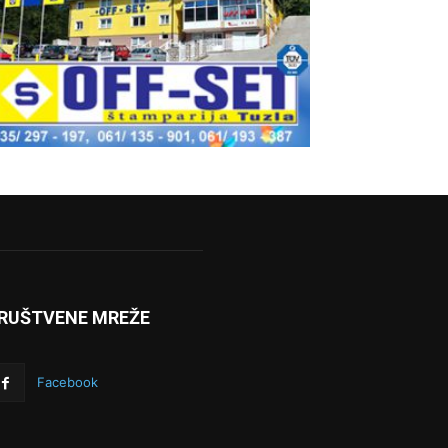
RUŠTVENE MREŽE
Facebook