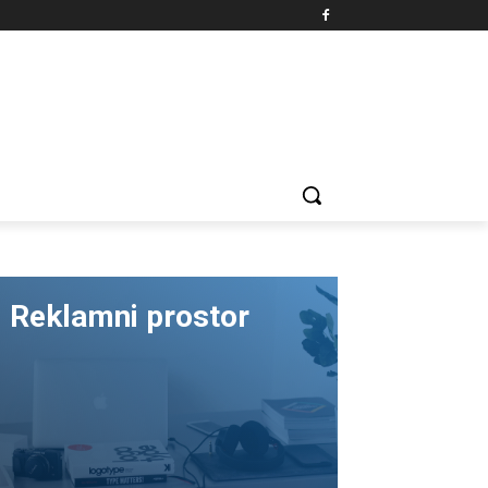
Reklamni prostor