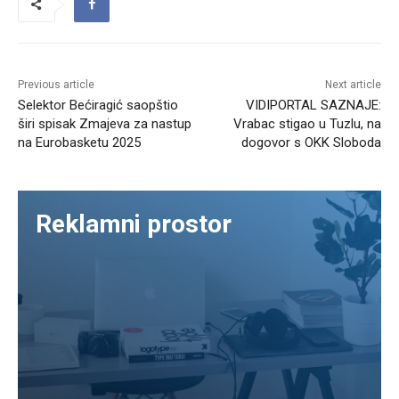
Previous article
Next article
Selektor Bećiragić saopštio
VIDIPORTAL SAZNAJE:
širi spisak Zmajeva za nastup
Vrabac stigao u Tuzlu, na
na Eurobasketu 2025
dogovor s OKK Sloboda
Reklamni prostor