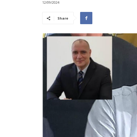
12/09/2024
Share