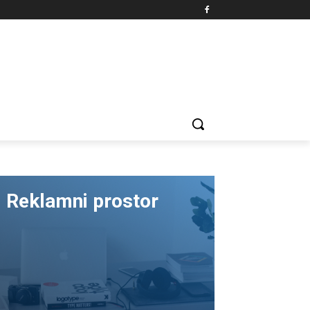
Reklamni prostor