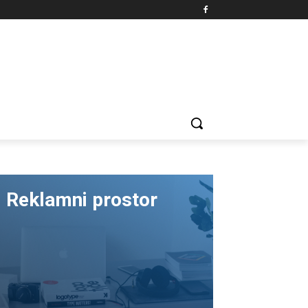
Reklamni prostor