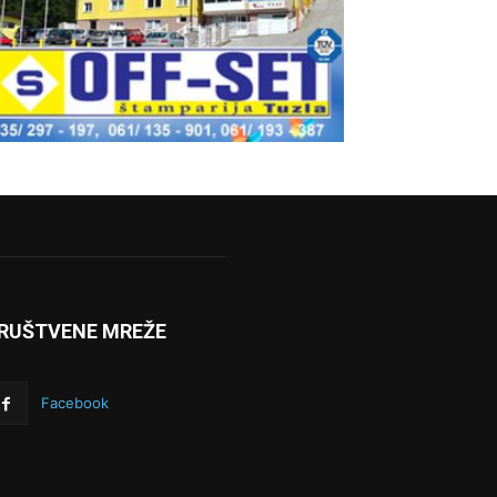
RUŠTVENE MREŽE
Facebook