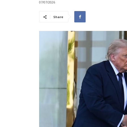
07/07/2026
Share