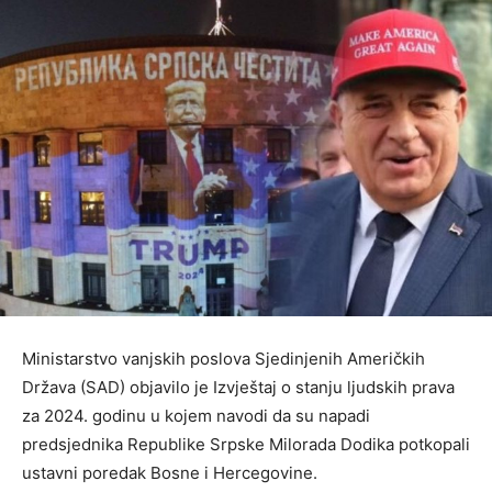
Ministarstvo vanjskih poslova Sjedinjenih Američkih
Država (SAD) objavilo je Izvještaj o stanju ljudskih prava
za 2024. godinu u kojem navodi da su napadi
predsjednika Republike Srpske Milorada Dodika potkopali
ustavni poredak Bosne i Hercegovine.