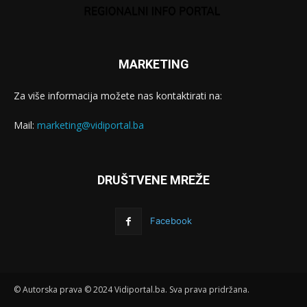
MARKETING
Za više informacija možete nas kontaktirati na:
Mail:
marketing@vidiportal.ba
DRUŠTVENE MREŽE
Facebook
© Autorska prava © 2024 Vidiportal.ba. Sva prava pridržana.