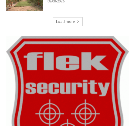
08/08/2026
Load more