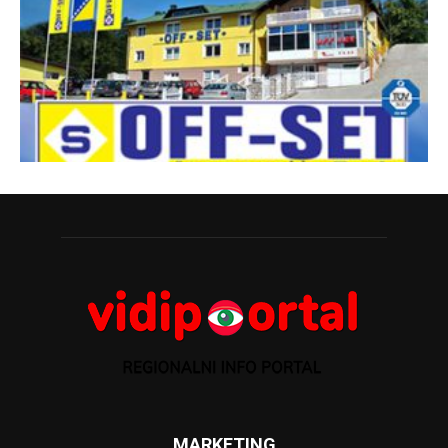
MARKETING