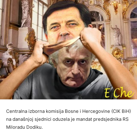
Centralna izborna komisija Bosne i Hercegovine (CIK BiH)
na današnjoj sjednici oduzela je mandat predsjednika RS
Miloradu Dodiku.