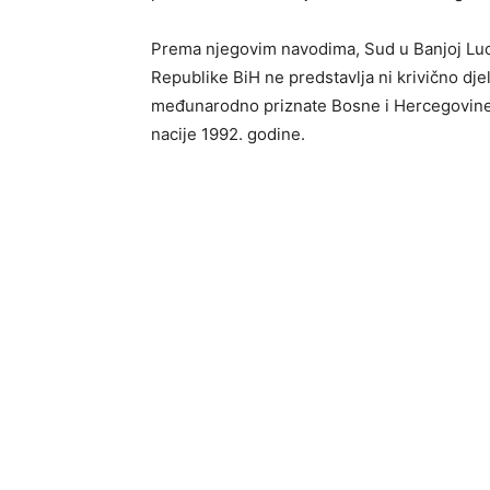
Prema njegovim navodima, Sud u Banjoj Luci 
Republike BiH ne predstavlja ni krivično djel
međunarodno priznate Bosne i Hercegovine, 
nacije 1992. godine.