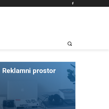
Reklamni prostor