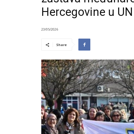
Hercegovine u UN
23/05/2026
Share