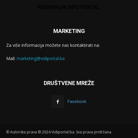
MARKETING
Za više informacija možete nas kontaktirati na:
Mail:
marketing@vidiportal.ba
DRUŠTVENE MREŽE
Facebook
© Autorska prava © 2024 Vidiportal.ba. Sva prava pridržana.