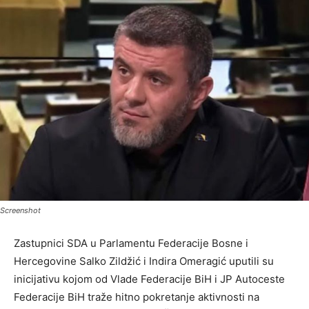
Screenshot
Zastupnici SDA u Parlamentu Federacije Bosne i
Hercegovine Salko Zildžić i Indira Omeragić uputili su
inicijativu kojom od Vlade Federacije BiH i JP Autoceste
Federacije BiH traže hitno pokretanje aktivnosti na