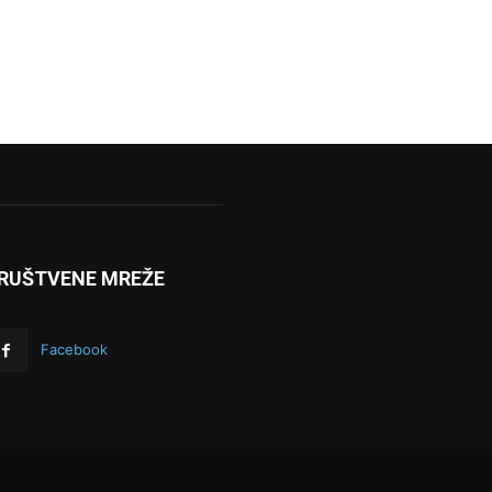
RUŠTVENE MREŽE
Facebook