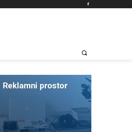
Reklamni prostor