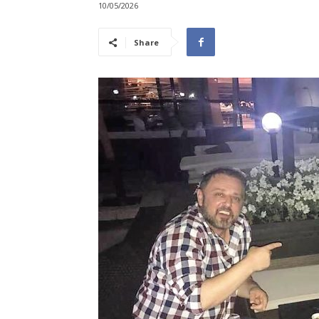
10/05/2026
Share