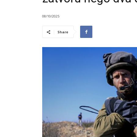
08/10/2025
Share