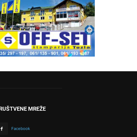
RUŠTVENE MREŽE
Facebook