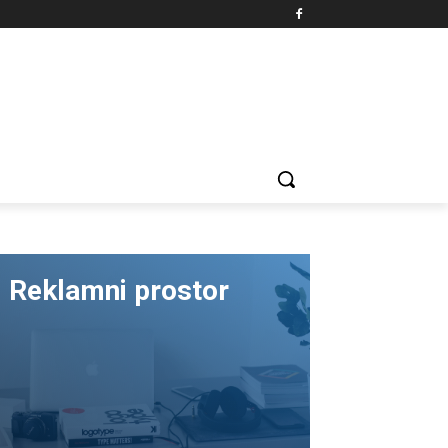
Reklamni prostor