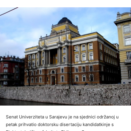
Senat Univerziteta u Sarajevu je na sjednici održanoj u
petak prihvatio doktorsku disertaciju kandidatkinje s