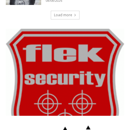
08/08/2026
Load more