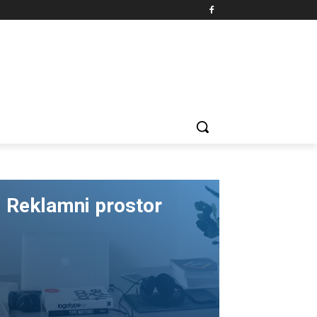
Reklamni prostor