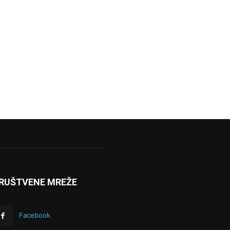
RUŠTVENE MREŽE
Facebook