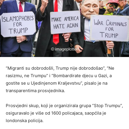
“Migranti su dobrodošli, Trump nije dobrodošao”, “Ne
rasizmu, ne Trumpu” i “Bombardirate djecu u Gazi, a
gostite se u Ujedinjenom Kraljevstvu”, pisalo je na
transparentima prosvjednika.
Prosvjedni skup, koji je organizirala grupa “Stop Trumpu”,
osiguravalo je više od 1600 policajaca, saopćila je
londonska policija.